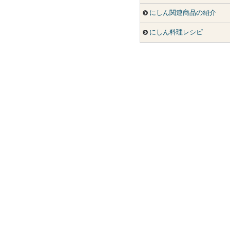
にしん関連商品の紹介
にしん料理レシピ