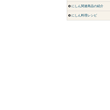
にしん関連商品の紹介
にしん料理レシピ