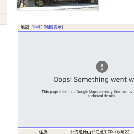
地図 [
KML
] [
地図表示
]
Oops! Something went w
This page didn't load Google Maps correctly. See the Java
technical details.
住所
北海道檜山郡江差町字中歌町22